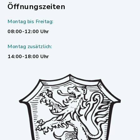
Öffnungszeiten
Montag bis Freitag:
08:00-12:00 Uhr
Montag zusätzlich:
14:00-18:00 Uhr