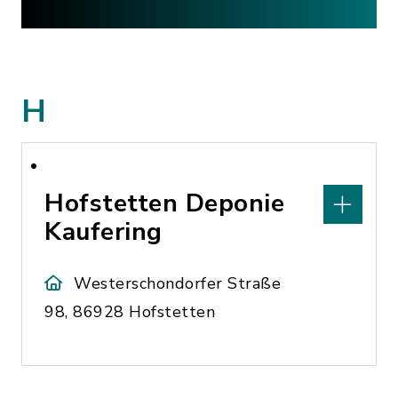
H
Hofstetten Deponie
Kaufering
Westerschondorfer Straße
98, 86928 Hofstetten