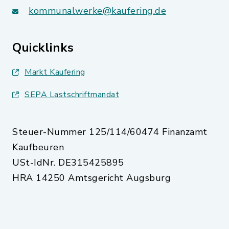
kommunalwerke@kaufering.de
Quicklinks
Markt Kaufering
SEPA Lastschriftmandat
Steuer-Nummer 125/114/60474 Finanzamt
Kaufbeuren
USt-IdNr. DE315425895
HRA 14250 Amtsgericht Augsburg