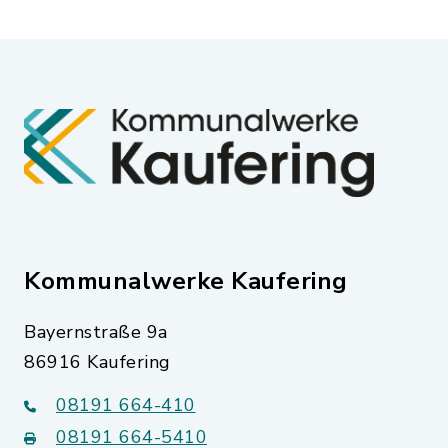
Kommunalwerke Kaufering
Bayernstraße 9a
86916 Kaufering
08191 664-410
08191 664-5410