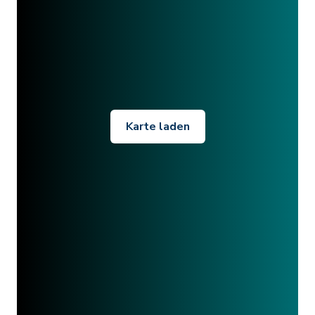
Karte laden