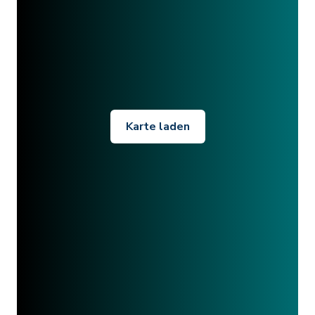
Karte laden