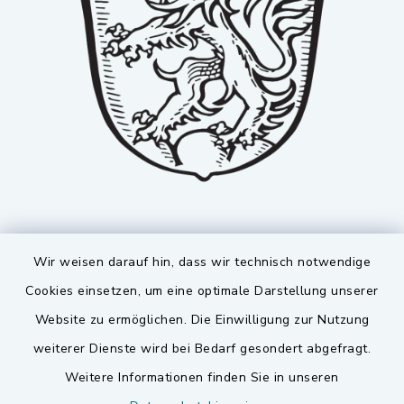
Wir weisen darauf hin, dass wir technisch notwendige
Cookies einsetzen, um eine optimale Darstellung unserer
Website zu ermöglichen. Die Einwilligung zur Nutzung
Kontakt
weiterer Dienste wird bei Bedarf gesondert abgefragt.
Weitere Informationen finden Sie in unseren
Barrierefreiheit