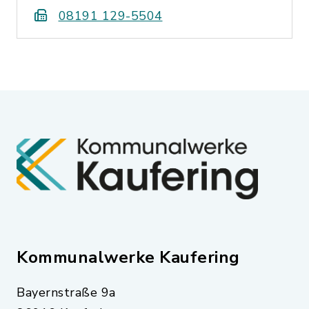
08191 129-5504
Kommunalwerke Kaufering
Bayernstraße 9a