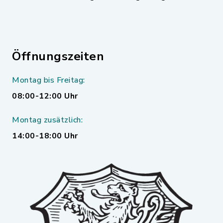
Öffnungszeiten
Montag bis Freitag:
08:00-12:00 Uhr
Montag zusätzlich:
14:00-18:00 Uhr