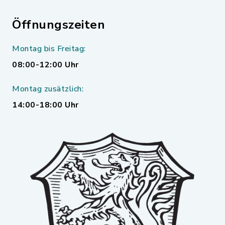
Öffnungszeiten
Montag bis Freitag:
08:00-12:00 Uhr
Montag zusätzlich:
14:00-18:00 Uhr