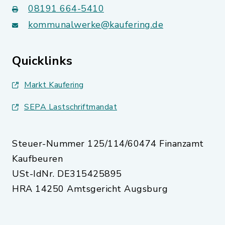
08191 664-5410
kommunalwerke@kaufering.de
Quicklinks
Markt Kaufering
SEPA Lastschriftmandat
Steuer-Nummer 125/114/60474 Finanzamt
Kaufbeuren
USt-IdNr. DE315425895
HRA 14250 Amtsgericht Augsburg