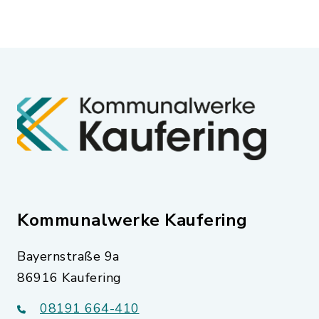
Kommunalwerke Kaufering
Bayernstraße 9a
86916 Kaufering
08191 664-410