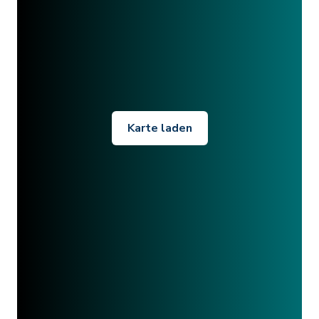
Karte laden