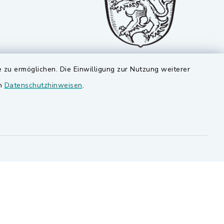
 zu ermöglichen. Die Einwilligung zur Nutzung weiterer
en
Datenschutzhinweisen
.