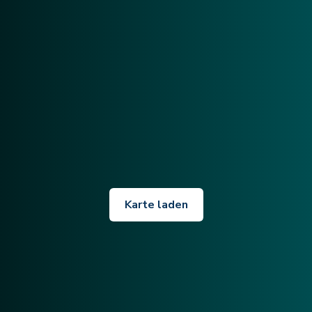
Karte laden