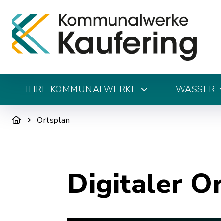
IHRE KOMMUNALWERKE
WASSER
Ortsplan
Digitaler O