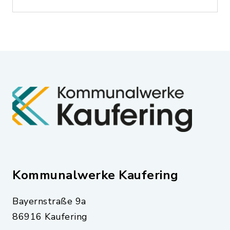
Kommunalwerke Kaufering
Bayernstraße 9a
86916 Kaufering