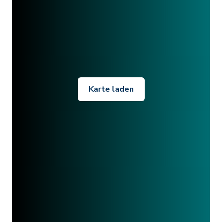
Karte laden