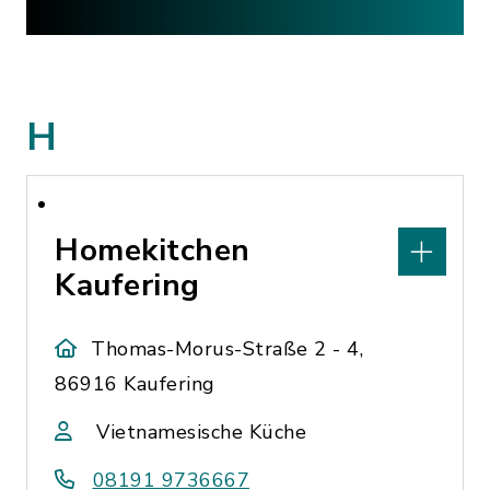
H
Homekitchen
Kaufering
Thomas-Morus-Straße 2 - 4,
86916 Kaufering
Vietnamesische Küche
08191 9736667