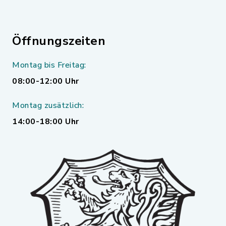
Öffnungszeiten
Montag bis Freitag:
08:00-12:00 Uhr
Montag zusätzlich:
14:00-18:00 Uhr