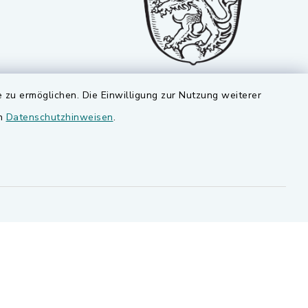
 zu ermöglichen. Die Einwilligung zur Nutzung weiterer
en
Datenschutzhinweisen
.