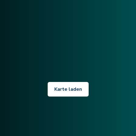
Karte laden