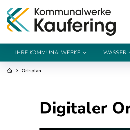
IHRE KOMMUNALWERKE
WASSER
Ortsplan
Digitaler O