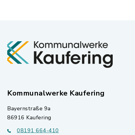
Kommunalwerke Kaufering
Bayernstraße 9a
86916 Kaufering
08191 664-410