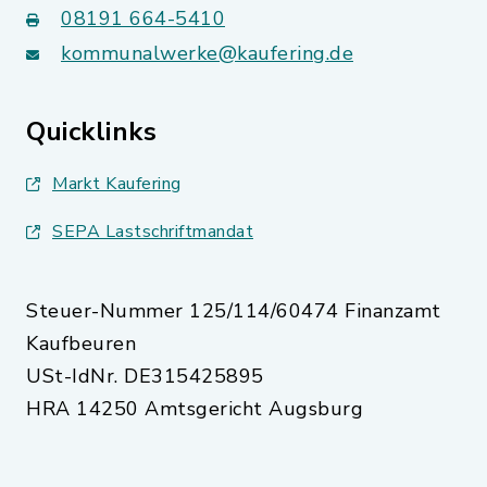
08191 664-5410
kommunalwerke@kaufering.de
Quicklinks
Markt Kaufering
SEPA Lastschriftmandat
Steuer-Nummer 125/114/60474 Finanzamt
Kaufbeuren
USt-IdNr. DE315425895
HRA 14250 Amtsgericht Augsburg