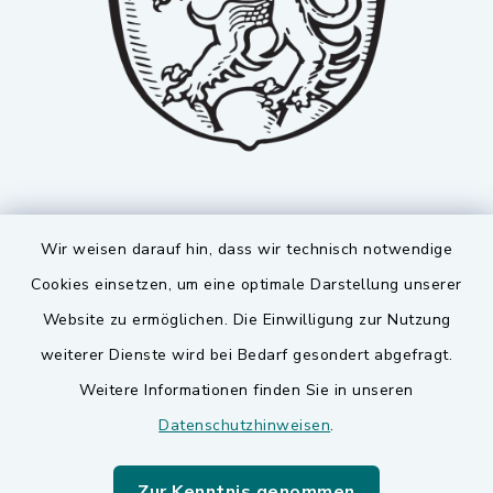
Wir weisen darauf hin, dass wir technisch notwendige
Cookies einsetzen, um eine optimale Darstellung unserer
Website zu ermöglichen. Die Einwilligung zur Nutzung
Kontakt
weiterer Dienste wird bei Bedarf gesondert abgefragt.
Weitere Informationen finden Sie in unseren
Barrierefreiheit
Datenschutzhinweisen
.
Datenschutz
Zur Kenntnis genommen