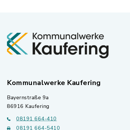
Kommunalwerke Kaufering
Bayernstraße 9a
86916 Kaufering
08191 664-410
08191 664-5410