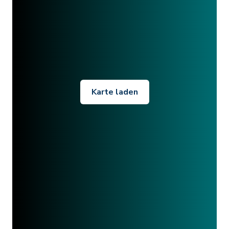
Karte laden