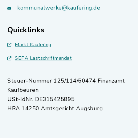
kommunalwerke@kaufering.de
Quicklinks
Markt Kaufering
SEPA Lastschriftmandat
Steuer-Nummer 125/114/60474 Finanzamt
Kaufbeuren
USt-IdNr. DE315425895
HRA 14250 Amtsgericht Augsburg