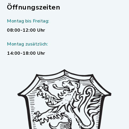
Öffnungszeiten
Montag bis Freitag:
08:00-12:00 Uhr
Montag zusätzlich:
14:00-18:00 Uhr