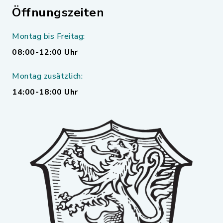
Öffnungszeiten
Montag bis Freitag:
08:00-12:00 Uhr
Montag zusätzlich:
14:00-18:00 Uhr