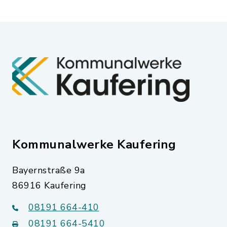
Kommunalwerke Kaufering
Bayernstraße 9a
86916 Kaufering
08191 664-410
08191 664-5410