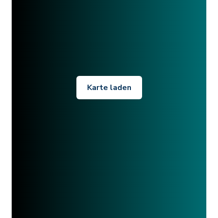
Karte laden