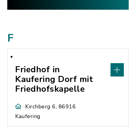
F
Friedhof in
Kaufering Dorf mit
Friedhofskapelle
Kirchberg 6, 86916
Kaufering