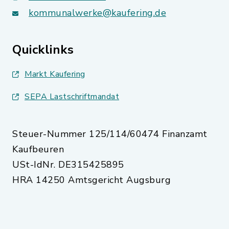
kommunalwerke@kaufering.de
Quicklinks
Markt Kaufering
SEPA Lastschriftmandat
Steuer-Nummer 125/114/60474 Finanzamt
Kaufbeuren
USt-IdNr. DE315425895
HRA 14250 Amtsgericht Augsburg