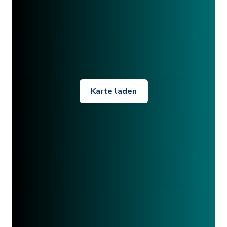
Karte laden