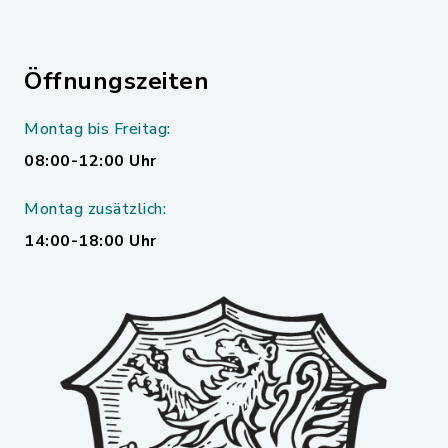
Öffnungszeiten
Montag bis Freitag:
08:00-12:00 Uhr
Montag zusätzlich:
14:00-18:00 Uhr