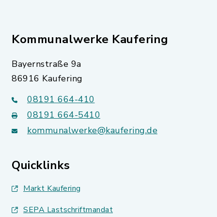
Kommunalwerke Kaufering
Bayernstraße 9a
86916 Kaufering
08191 664-410
08191 664-5410
kommunalwerke@kaufering.de
Quicklinks
Markt Kaufering
SEPA Lastschriftmandat