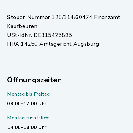
Steuer-Nummer 125/114/60474 Finanzamt
Kaufbeuren
USt-IdNr. DE315425895
HRA 14250 Amtsgericht Augsburg
Öffnungszeiten
Montag bis Freitag:
08:00-12:00 Uhr
Montag zusätzlich:
14:00-18:00 Uhr