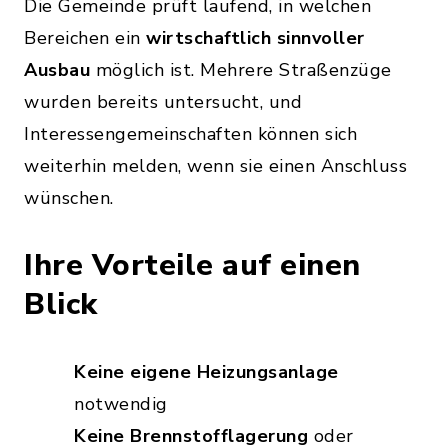
Die Gemeinde prüft laufend, in welchen
Bereichen ein
wirtschaftlich sinnvoller
Ausbau
möglich ist. Mehrere Straßenzüge
wurden bereits untersucht, und
Interessengemeinschaften können sich
weiterhin melden, wenn sie einen Anschluss
wünschen.
Ihre Vorteile auf einen
Blick
Keine eigene Heizungsanlage
notwendig
Keine Brennstofflagerung
oder