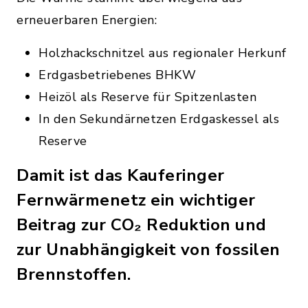
erneuerbaren Energien:
Holzhackschnitzel aus regionaler Herkunf
Erdgasbetriebenes BHKW
Heizöl als Reserve für Spitzenlasten
In den Sekundärnetzen Erdgaskessel als
Reserve
Damit ist das Kauferinger
Fernwärmenetz ein wichtiger
Beitrag zur CO₂ Reduktion und
zur Unabhängigkeit von fossilen
Brennstoffen.