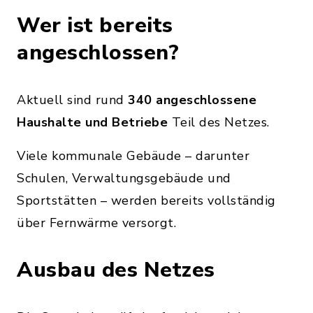
Wer ist bereits
angeschlossen?
Aktuell sind rund
340 angeschlossene
Haushalte und Betriebe
Teil des Netzes.
Viele kommunale Gebäude – darunter
Schulen, Verwaltungsgebäude und
Sportstätten – werden bereits vollständig
über Fernwärme versorgt.
Ausbau des Netzes