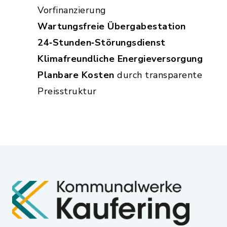
Vorfinanzierung
Wartungsfreie Übergabestation
24‑Stunden‑Störungsdienst
Klimafreundliche Energieversorgung
Planbare Kosten
durch transparente
Preisstruktur