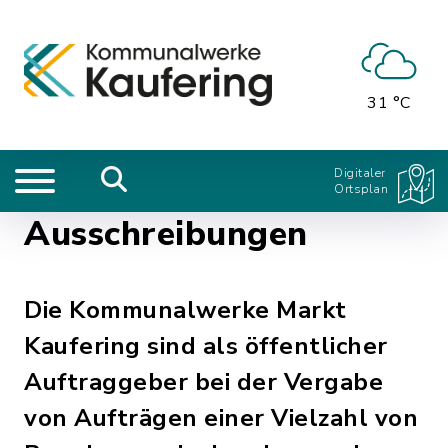
31 °C
Digitaler
Ortsplan
Ausschreibungen
Die Kommunalwerke Markt
Kaufering sind als öffentlicher
Auftraggeber bei der Vergabe
von Aufträgen einer Vielzahl von