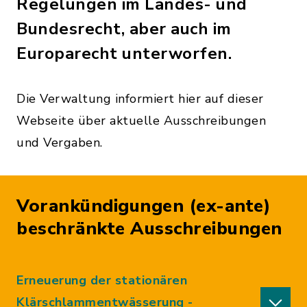
Regelungen im Landes- und
Bundesrecht, aber auch im
Europarecht unterworfen.
Die Verwaltung informiert hier auf dieser
Webseite über aktuelle Ausschreibungen
und Vergaben.
Vorankündigungen (ex-ante)
beschränkte Ausschreibungen
Erneuerung der stationären
Klärschlammentwässerung -