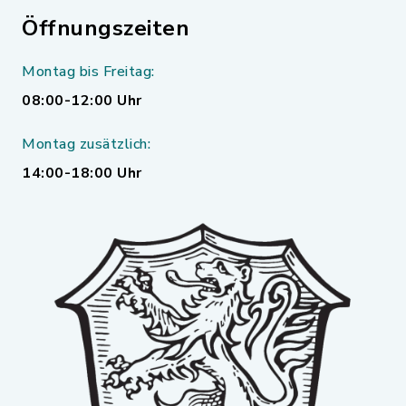
Öffnungszeiten
Montag bis Freitag:
08:00-12:00 Uhr
Montag zusätzlich:
14:00-18:00 Uhr