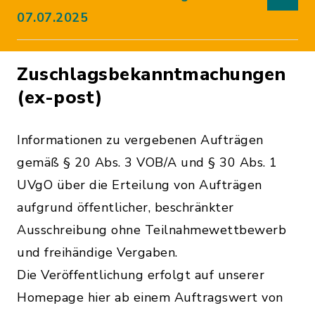
07.07.2025
Zuschlagsbekanntmachungen
(ex-post)
Informationen zu vergebenen Aufträgen
gemäß § 20 Abs. 3 VOB/A und § 30 Abs. 1
UVgO über die Erteilung von Aufträgen
aufgrund öffentlicher, beschränkter
Ausschreibung ohne Teilnahmewettbewerb
und freihändige Vergaben.
Die Veröffentlichung erfolgt auf unserer
Homepage hier ab einem Auftragswert von