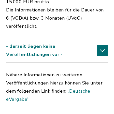
15.000 EUR brutto.
Die Informationen bleiben für die Dauer von
6 (VOB/A) bzw. 3 Monaten (UVgO)
veröffentlicht.
- derzeit liegen keine
Veröffentlichungen vor -
Nähere Informationen zu weiteren
Veröffentlichungen hierzu können Sie unter
dem folgenden Link finden:
„Deutsche
eVergabe“