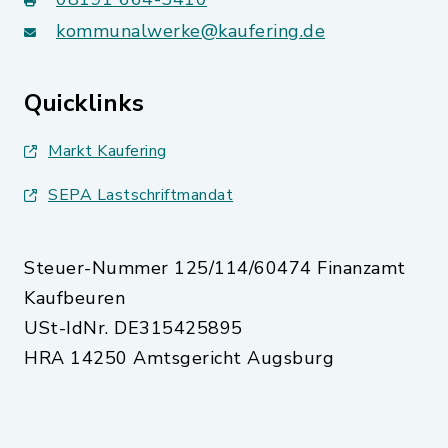
kommunalwerke@kaufering.de
Quicklinks
Markt Kaufering
SEPA Lastschriftmandat
Steuer-Nummer 125/114/60474 Finanzamt
Kaufbeuren
USt-IdNr. DE315425895
HRA 14250 Amtsgericht Augsburg