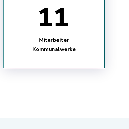
17
Mitarbeiter
Kommunalwerke