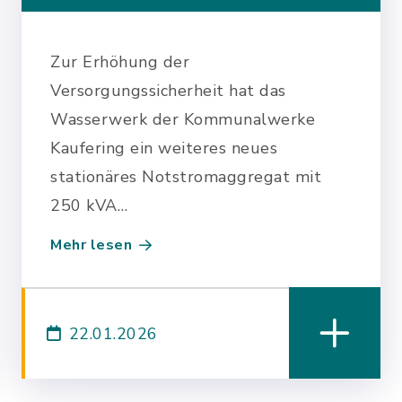
Zur Erhöhung der
Versorgungssicherheit hat das
Wasserwerk der Kommunalwerke
Kaufering ein weiteres neues
stationäres Notstromaggregat mit
250 kVA…
Mehr lesen
22.01.2026