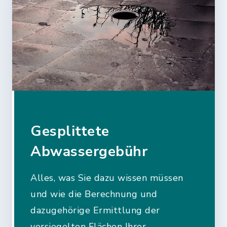
Gesplittete
Abwassergebühr
Alles, was Sie dazu wissen müssen
und wie die Berechnung und
dazugehörige Ermittlung der
versiegelten Flächen Ihrer