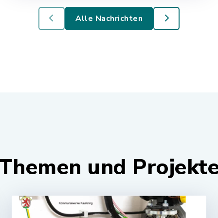
Alle Nachrichten
Themen und Projekt