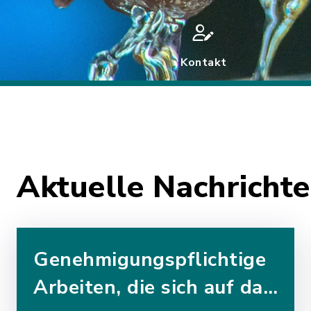
Kontakt
Aktuelle Nachrich
Genehmigungspflichtige
Arbeiten, die sich auf das