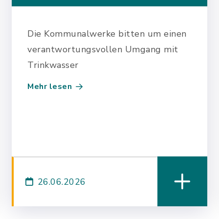
2026
Die Kommunalwerke bitten um einen
verantwortungsvollen Umgang mit
Trinkwasser
Mehr lesen
26.06.2026