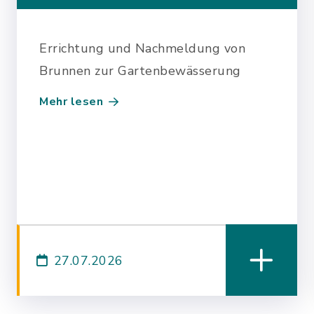
…
Errichtung und Nachmeldung von
Brunnen zur Gartenbewässerung
Mehr lesen
27.07.2026