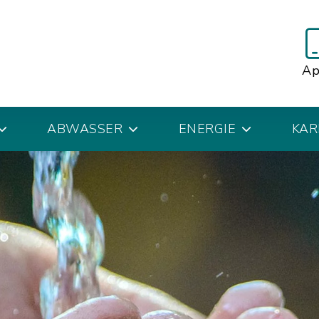
A
ABWASSER
ENERGIE
KAR