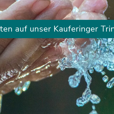
ten auf unser Kauferinger Tr