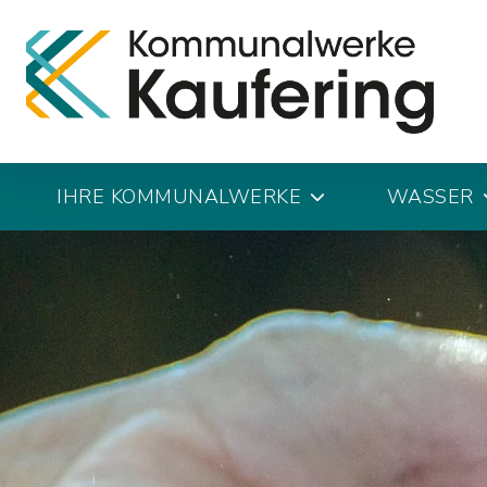
IHRE KOMMUNALWERKE
WASSER