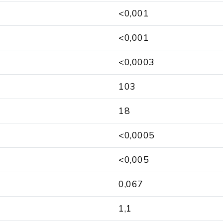
<0,001
<0,001
<0,0003
103
18
<0,0005
<0,005
0,067
1,1