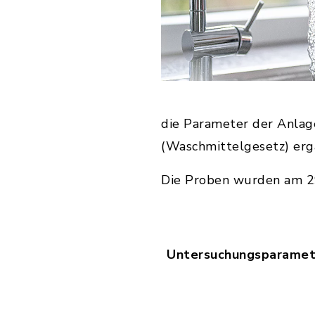
die Parameter der Anlag
(Waschmittelgesetz) er
Die Proben wurden am 2
Untersuchungsparamet