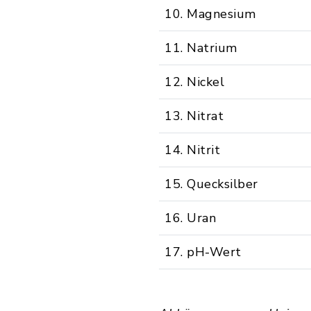
10. Magnesium
11. Natrium
12. Nickel
13. Nitrat
14. Nitrit
15. Quecksilber
16. Uran
17. pH-Wert