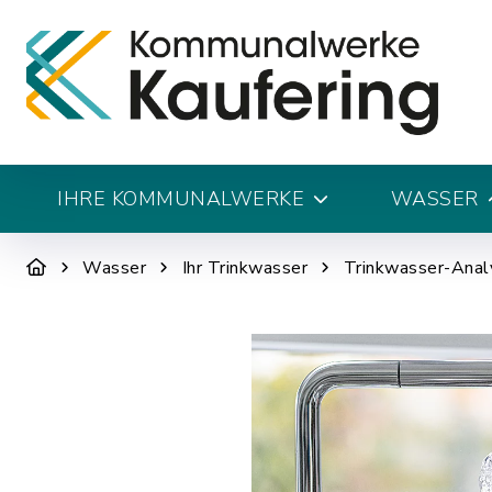
IHRE KOMMUNALWERKE
WASSER
Wasser
Ihr Trinkwasser
Trinkwasser-Anal