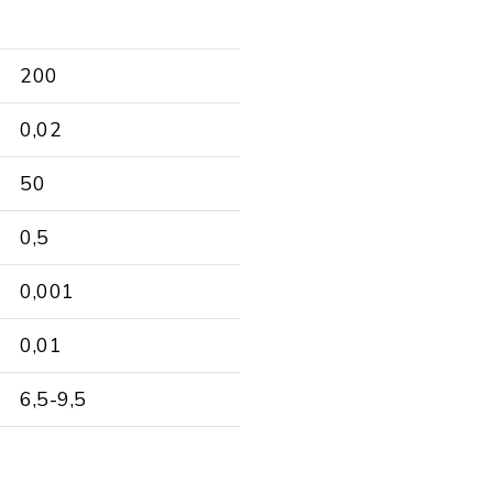
200
0,02
50
0,5
0,001
0,01
6,5-9,5