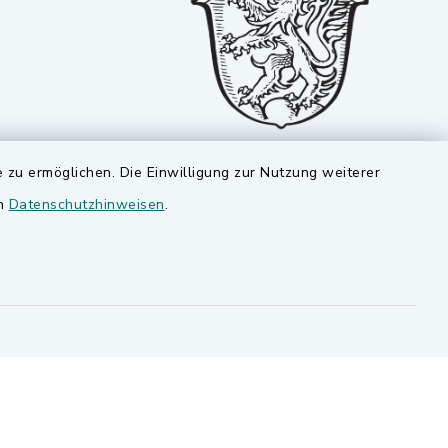
 zu ermöglichen. Die Einwilligung zur Nutzung weiterer
en
Datenschutzhinweisen
.