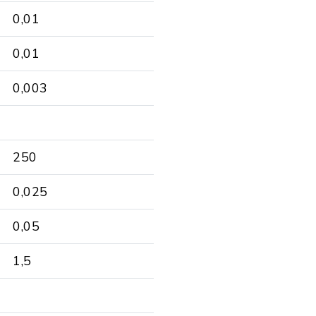
0,01
0,01
0,003
250
0,025
0,05
1,5