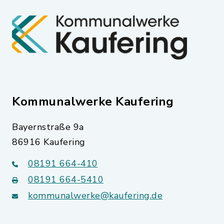
Kommunalwerke Kaufering
Bayernstraße 9a
86916 Kaufering
08191 664-410
08191 664-5410
kommunalwerke@kaufering.de