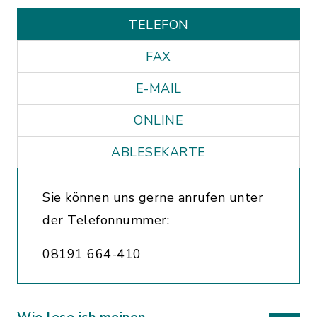
TELEFON
FAX
E-MAIL
ONLINE
ABLESEKARTE
Sie können uns gerne anrufen unter
der Telefonnummer:
08191 664-410