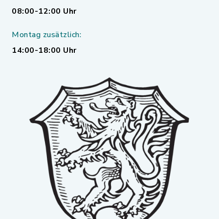
08:00-12:00 Uhr
Montag zusätzlich:
14:00-18:00 Uhr