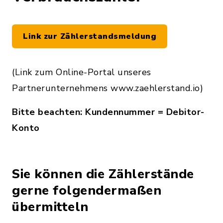
Link zur Zählerstandsmeldung
(Link zum Online-Portal unseres
Partnerunternehmens www.zaehlerstand.io)
Bitte beachten: Kundennummer = Debitor-
Konto
Sie können die Zählerstände
gerne folgendermaßen
übermitteln