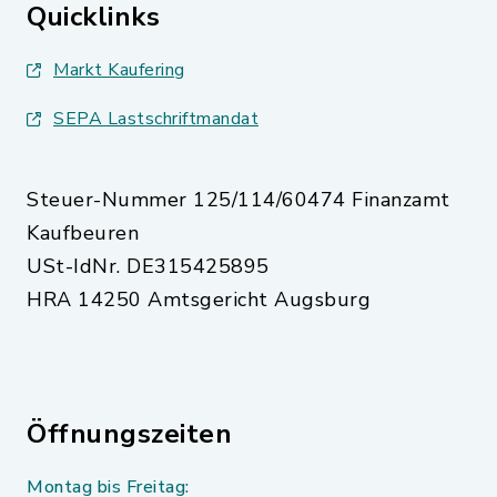
Quicklinks
Markt Kaufering
SEPA Lastschriftmandat
Steuer-Nummer 125/114/60474 Finanzamt
Kaufbeuren
USt-IdNr. DE315425895
HRA 14250 Amtsgericht Augsburg
Öffnungszeiten
Montag bis Freitag: