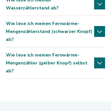
Wie lese ich meinen
Wasserzählerstand ab?
Wie lese ich meinen Fernwärme-
Mengenzählerstand (schwarzer Knopf)
ab?
Wie lese ich meinen Fernwärme-
Mengenzähler (gelber Knopf) selbst
ab?