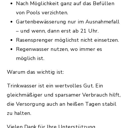
Nach Möglichkeit ganz auf das Befüllen
von Pools verzichten.
Gartenbewässerung nur im Ausnahmefall
– und wenn, dann erst ab 21 Uhr.
Rasensprenger möglichst nicht einsetzen.
Regenwasser nutzen, wo immer es
möglich ist.
Warum das wichtig ist:
Trinkwasser ist ein wertvolles Gut. Ein
gleichmäßiger und sparsamer Verbrauch hilft,
die Versorgung auch an heißen Tagen stabil
zu halten.
Vielen Dank für Ihre Unterstützung