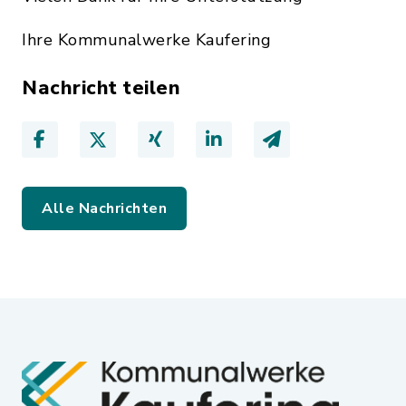
Ihre Kommunalwerke Kaufering
Nachricht teilen
Alle Nachrichten