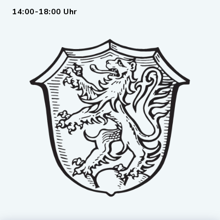
14:00-18:00 Uhr