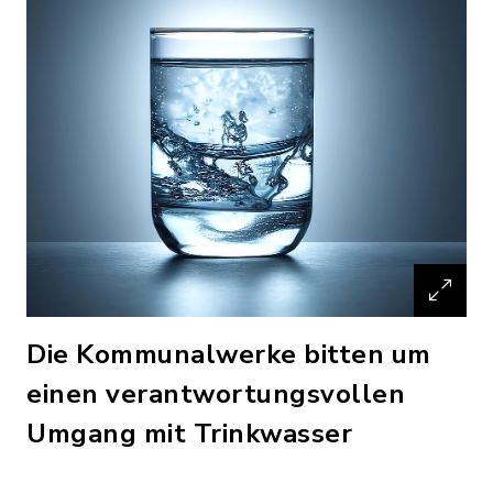
Die Kommunalwerke bitten um
einen verantwortungsvollen
Umgang mit Trinkwasser