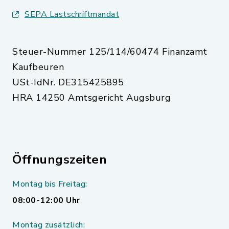
SEPA Lastschriftmandat
Steuer-Nummer 125/114/60474 Finanzamt
Kaufbeuren
USt-IdNr. DE315425895
HRA 14250 Amtsgericht Augsburg
Öffnungszeiten
Montag bis Freitag:
08:00-12:00 Uhr
Montag zusätzlich: