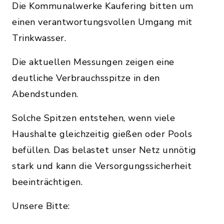
Die Kommunalwerke Kaufering bitten um
einen verantwortungsvollen Umgang mit
Trinkwasser.
Die aktuellen Messungen zeigen eine
deutliche Verbrauchsspitze in den
Abendstunden.
Solche Spitzen entstehen, wenn viele
Haushalte gleichzeitig gießen oder Pools
befüllen. Das belastet unser Netz unnötig
stark und kann die Versorgungssicherheit
beeinträchtigen.
Unsere Bitte: