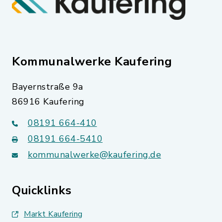
Kommunalwerke Kaufering
Bayernstraße 9a
86916 Kaufering
08191 664-410
08191 664-5410
kommunalwerke@kaufering.de
Quicklinks
Markt Kaufering