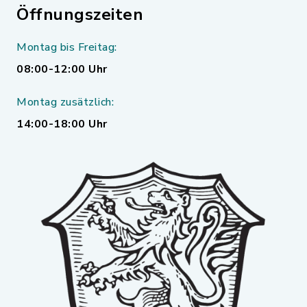
Öffnungszeiten
Montag bis Freitag:
08:00-12:00 Uhr
Montag zusätzlich:
14:00-18:00 Uhr