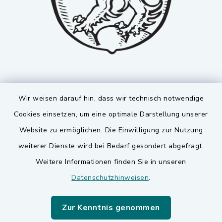
Wir weisen darauf hin, dass wir technisch notwendige
Cookies einsetzen, um eine optimale Darstellung unserer
Website zu ermöglichen. Die Einwilligung zur Nutzung
Kontakt
weiterer Dienste wird bei Bedarf gesondert abgefragt.
Weitere Informationen finden Sie in unseren
Barrierefreiheit
Datenschutzhinweisen
.
Datenschutz
Zur Kenntnis genommen
Impressum