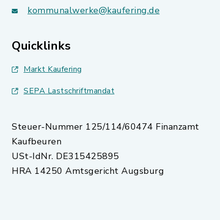
kommunalwerke@kaufering.de
Quicklinks
Markt Kaufering
SEPA Lastschriftmandat
Steuer-Nummer 125/114/60474 Finanzamt
Kaufbeuren
USt-IdNr. DE315425895
HRA 14250 Amtsgericht Augsburg