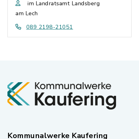
im Landratsamt Landsberg
am Lech
089 2198-21051
Kommunalwerke Kaufering