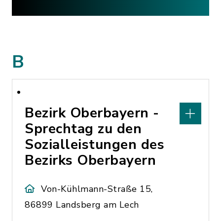
B
Bezirk Oberbayern -
Sprechtag zu den
Sozialleistungen des
Bezirks Oberbayern
Von-Kühlmann-Straße 15,
86899 Landsberg am Lech