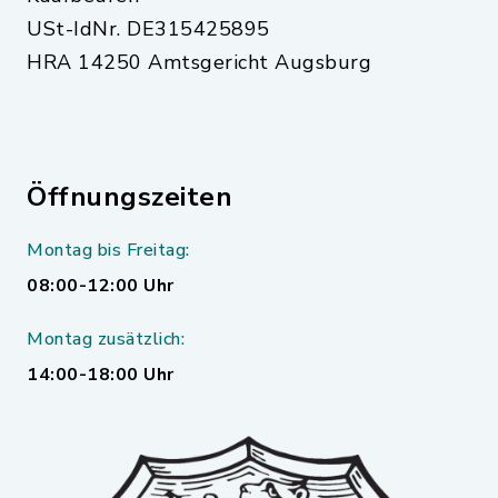
USt-IdNr. DE315425895
HRA 14250 Amtsgericht Augsburg
Öffnungszeiten
Montag bis Freitag:
08:00-12:00 Uhr
Montag zusätzlich:
14:00-18:00 Uhr