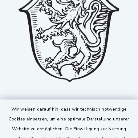
Wir weisen darauf hin, dass wir technisch notwendige
Cookies einsetzen, um eine optimale Darstellung unserer
Website zu ermöglichen. Die Einwilligung zur Nutzung
Kontakt