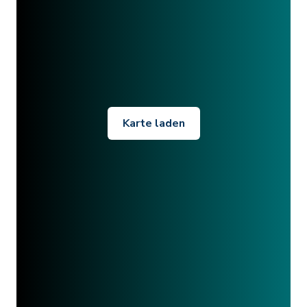
Karte laden