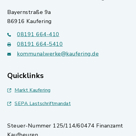
Bayernstraße 9a
86916 Kaufering
08191 664-410
08191 664-5410
kommunalwerke@kaufering.de
Quicklinks
Markt Kaufering
SEPA Lastschriftmandat
Steuer-Nummer 125/114/60474 Finanzamt
Kaufbeuren