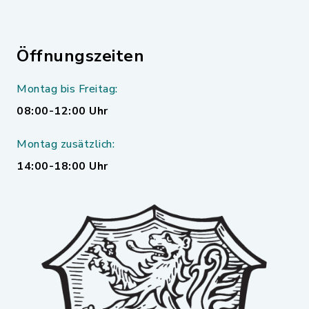
Öffnungszeiten
Montag bis Freitag:
08:00-12:00 Uhr
Montag zusätzlich:
14:00-18:00 Uhr