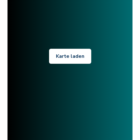
Karte laden