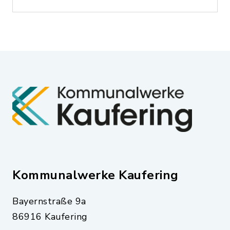
Kommunalwerke Kaufering
Bayernstraße 9a
86916 Kaufering