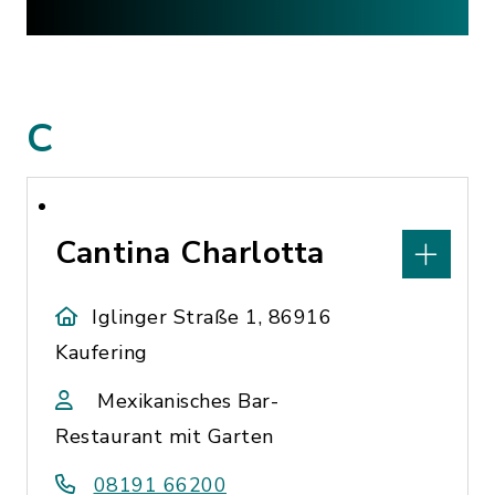
C
Cantina Charlotta
Iglinger Straße 1, 86916
Kaufering
Mexikanisches Bar-
Restaurant mit Garten
08191 66200