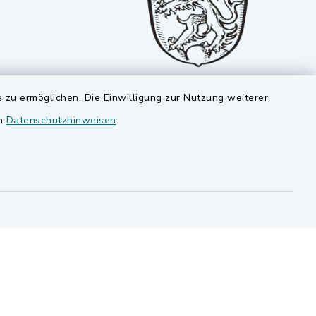
 zu ermöglichen. Die Einwilligung zur Nutzung weiterer
en
Datenschutzhinweisen
.