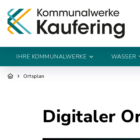
IHRE KOMMUNALWERKE
WASSER
Ortsplan
Digitaler O