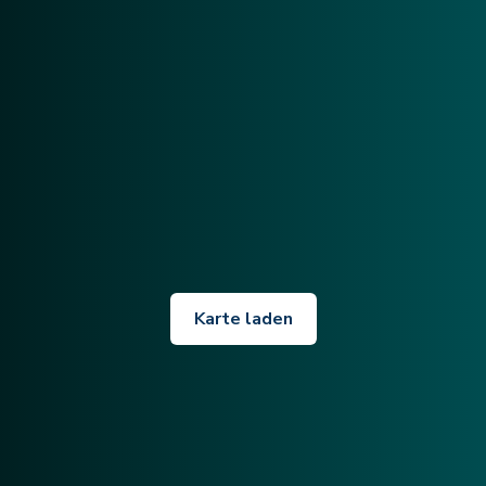
Karte laden