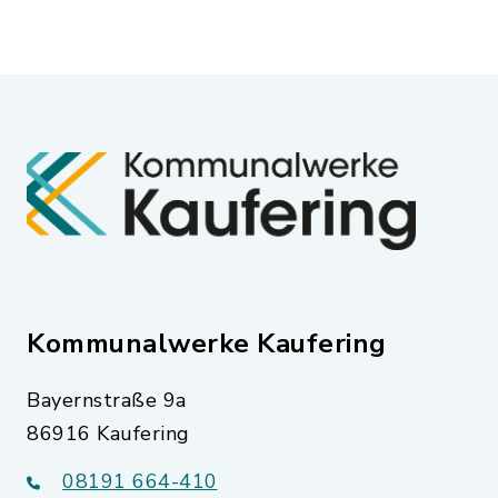
Kommunalwerke Kaufering
Bayernstraße 9a
86916 Kaufering
08191 664-410