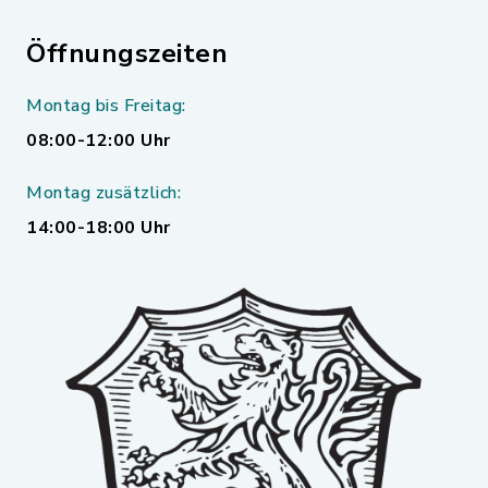
Öffnungszeiten
Montag bis Freitag:
08:00-12:00 Uhr
Montag zusätzlich:
14:00-18:00 Uhr