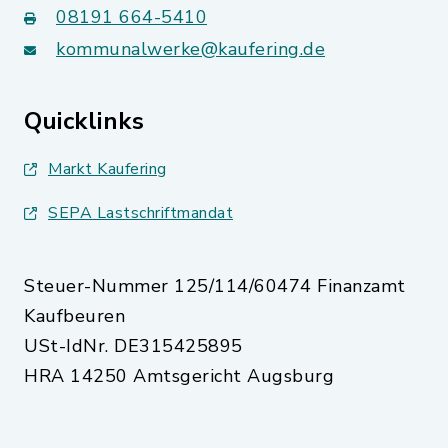
08191 664-5410
kommunalwerke@kaufering.de
Quicklinks
Markt Kaufering
SEPA Lastschriftmandat
Steuer-Nummer 125/114/60474 Finanzamt
Kaufbeuren
USt-IdNr. DE315425895
HRA 14250 Amtsgericht Augsburg