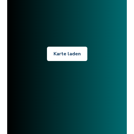
Karte laden