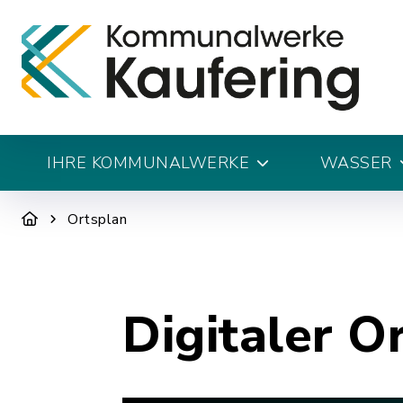
IHRE KOMMUNALWERKE
WASSER
Ortsplan
Digitaler O