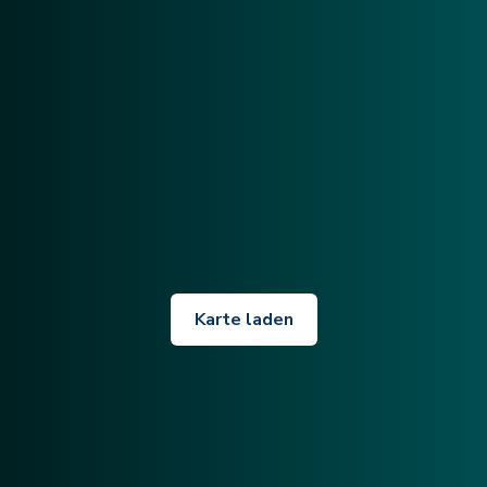
Karte laden