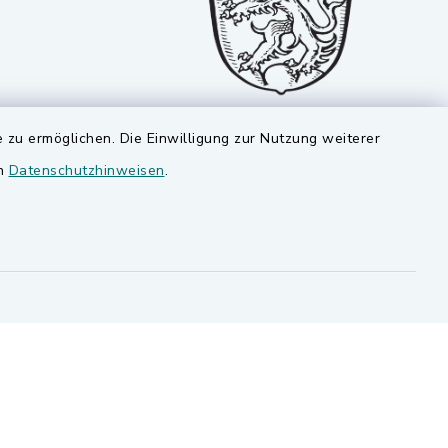
 zu ermöglichen. Die Einwilligung zur Nutzung weiterer
en
Datenschutzhinweisen
.