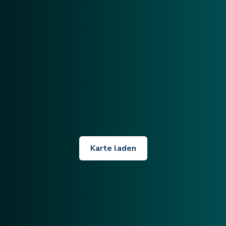
Karte laden