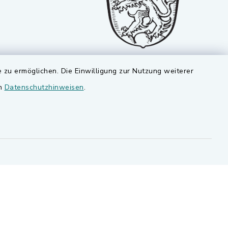
 zu ermöglichen. Die Einwilligung zur Nutzung weiterer
en
Datenschutzhinweisen
.