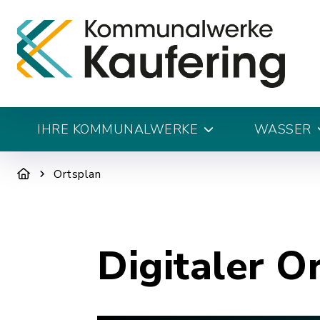
IHRE KOMMUNALWERKE
WASSER
Ortsplan
Digitaler O