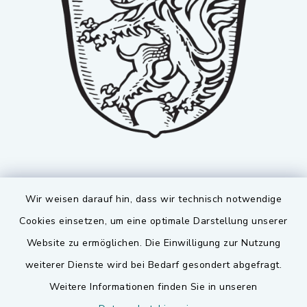
Wir weisen darauf hin, dass wir technisch notwendige
Cookies einsetzen, um eine optimale Darstellung unserer
Website zu ermöglichen. Die Einwilligung zur Nutzung
Kontakt
weiterer Dienste wird bei Bedarf gesondert abgefragt.
Weitere Informationen finden Sie in unseren
Barrierefreiheit