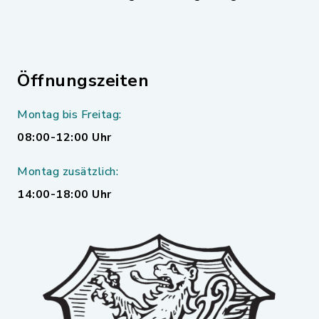
Öffnungszeiten
Montag bis Freitag:
08:00-12:00 Uhr
Montag zusätzlich:
14:00-18:00 Uhr