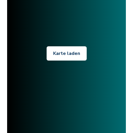
Karte laden