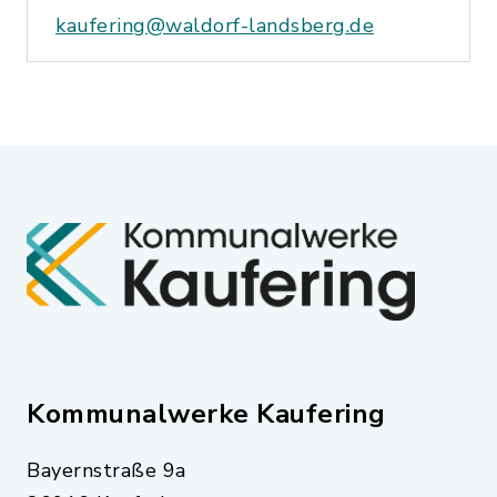
kaufering@waldorf-landsberg.de
Kommunalwerke Kaufering
Bayernstraße 9a