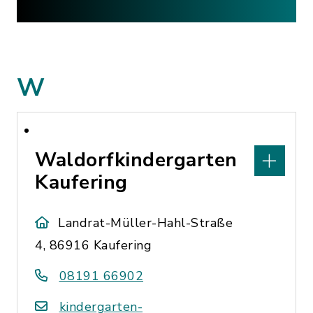
W
Waldorfkindergarten
Kaufering
Landrat-Müller-Hahl-Straße
4, 86916 Kaufering
08191 66902
kindergarten-